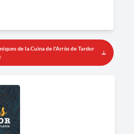
ques de la Cuina de l'Arròs de Tardor
)