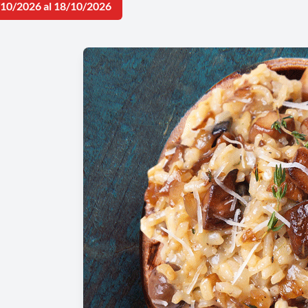
/10/2026 al 18/10/2026