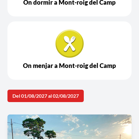
On dormir a Mont-roig del Camp
On menjar a Mont-roig del Camp
Del 01/08/2027 al 02/08/2027