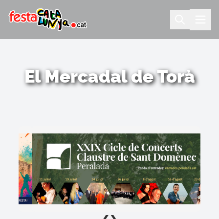
El Mercadal de Torà