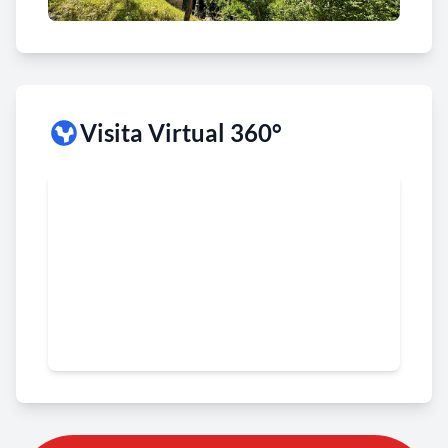
Visita Virtual 360°