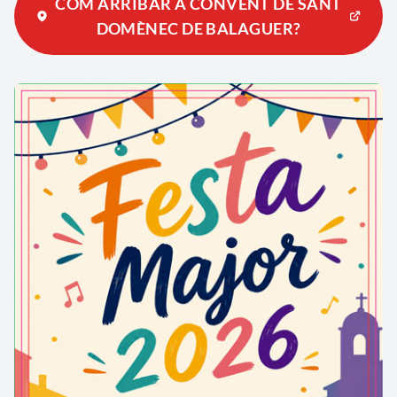
COM ARRIBAR A CONVENT DE SANT
DOMÈNEC DE BALAGUER?