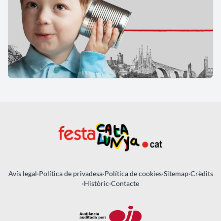
Avís legal
·
Política de privadesa
·
Política de cookies
·
Sitemap
·
Crèdits
·
Històric
·
Contacte