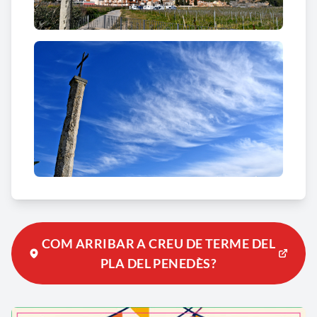
COM ARRIBAR A CREU DE TERME DEL
PLA DEL PENEDÈS?