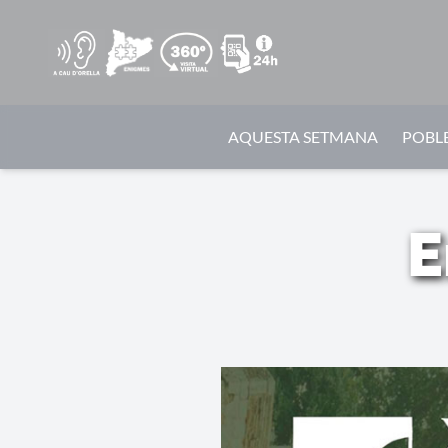
AQUESTA SETMANA
POBLE
E