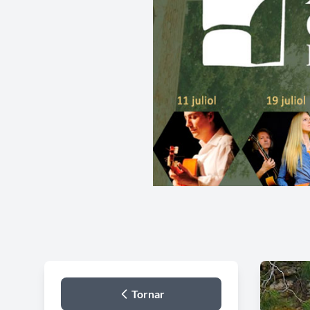
Tornar