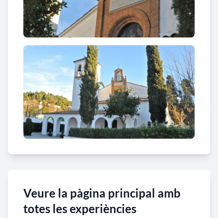
Veure la pàgina principal amb
totes les experiències