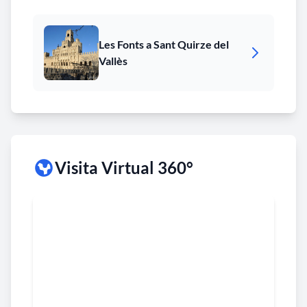
Les Fonts a Sant Quirze del
Vallès
Visita Virtual 360°