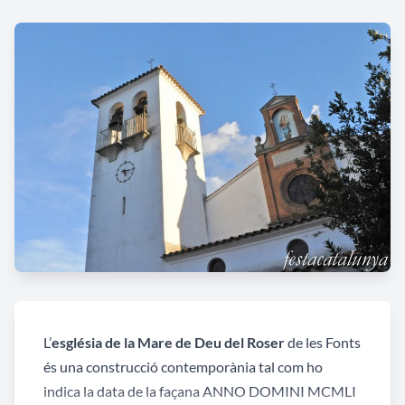
L’
església de la Mare de Deu del Roser
de les Fonts
és una construcció contemporània tal com ho
indica la data de la façana ANNO DOMINI MCMLI