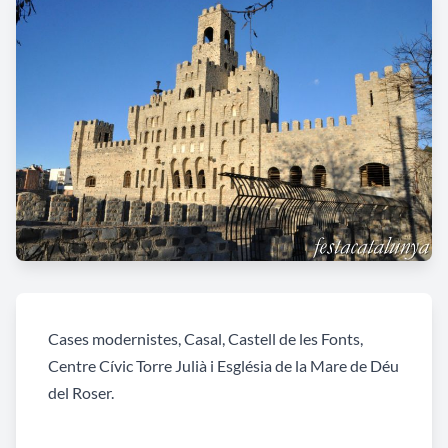
Cases modernistes, Casal, Castell de les Fonts,
Centre Cívic Torre Julià i Església de la Mare de Déu
del Roser.