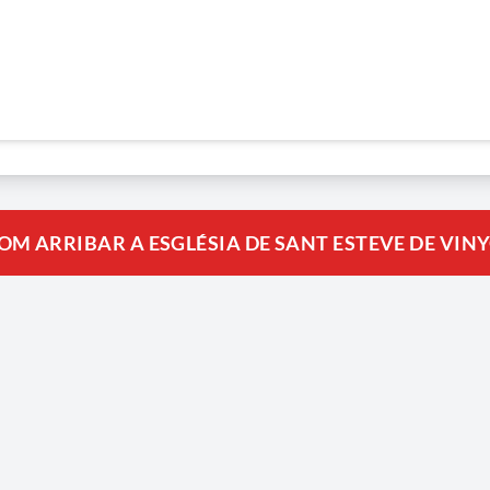
OM ARRIBAR A ESGLÉSIA DE SANT ESTEVE DE VINYO