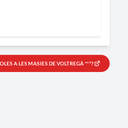
LES A LES MASIES DE VOLTREGÀ ***?