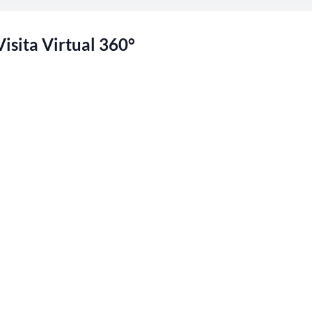
Visita Virtual 360°