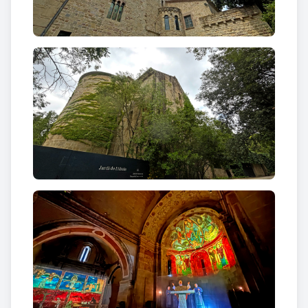
un ambiciós projecte de restauració i transformació
de l'espai en la seva seu social i en un centre
cultural.