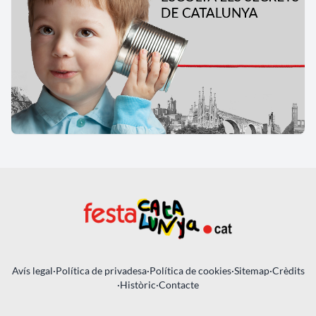
Avís legal
·
Política de privadesa
·
Política de cookies
·
Sitemap
·
Crèdits
·
Històric
·
Contacte