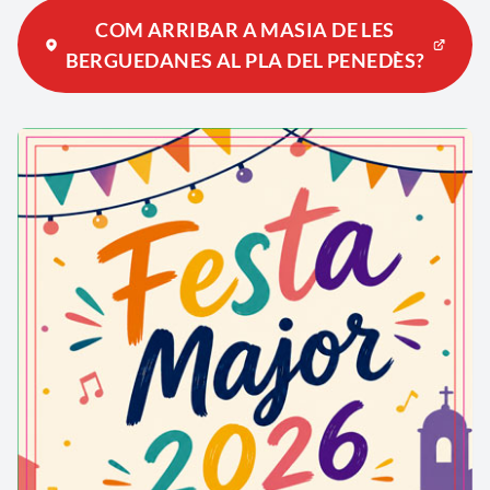
COM ARRIBAR A MASIA DE LES
BERGUEDANES AL PLA DEL PENEDÈS?