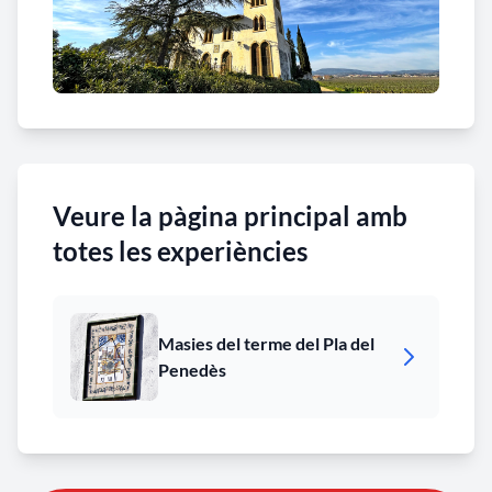
Veure la pàgina principal amb
totes les experiències
Masies del terme del Pla del
Penedès