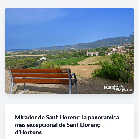
Mirador de Sant Llorenç: la panoràmica
més excepcional de Sant Llorenç
d’Hortons