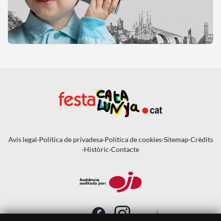
Avís legal
·
Política de privadesa
·
Política de cookies
·
Sitemap
·
Crèdits
·
Històric
·
Contacte