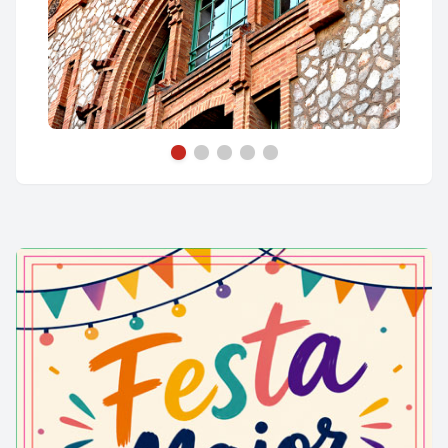
Escola Industrial de Terrassa