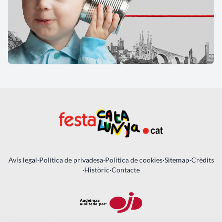
Avís legal
·
Política de privadesa
·
Política de cookies
·
Sitemap
·
Crèdits
·
Històric
·
Contacte