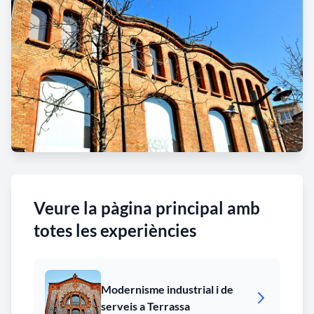
Veure la pàgina principal amb
totes les experiències
Modernisme industrial i de
serveis a Terrassa