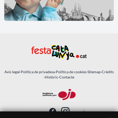
Avís legal
·
Política de privadesa
·
Política de cookies
·
Sitemap
·
Crèdits
·
Històric
·
Contacte