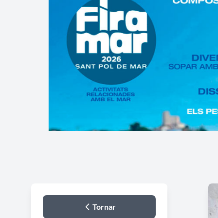
Tornar