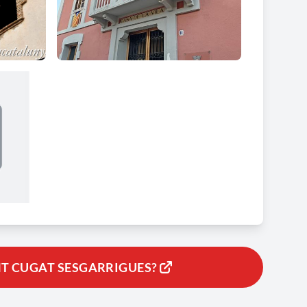
NT CUGAT SESGARRIGUES?