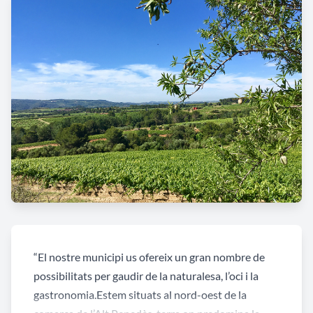
“El nostre municipi us ofereix un gran nombre de
possibilitats per gaudir de la naturalesa, l’oci i la
gastronomia.Estem situats al nord-oest de la