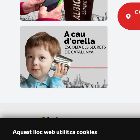
C
Aquest lloc web utilitza cookies