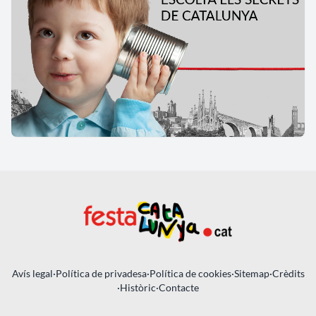
Avís legal
·
Política de privadesa
·
Política de cookies
·
Sitemap
·
Crèdits
·
Històric
·
Contacte