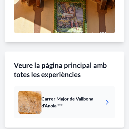
Veure la pàgina principal amb
totes les experiències
Carrer Major de Vallbona
d'Anoia ***