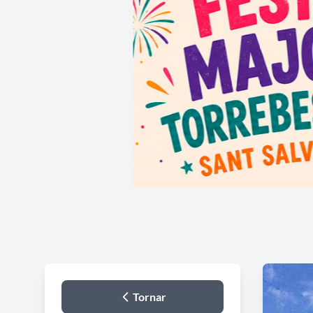
Tornar