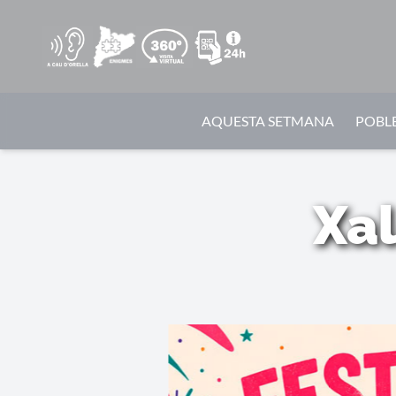
AQUESTA SETMANA
POBLE
Xal