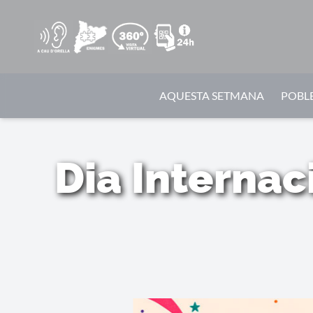
AQUESTA SETMANA
POBLE
Dia Internac