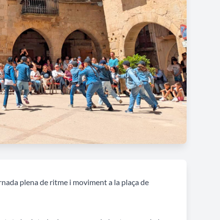
rnada plena de ritme i moviment a la plaça de