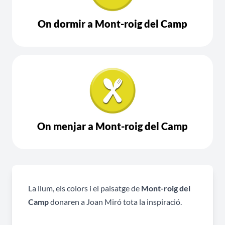
On dormir a Mont-roig del Camp
On menjar a Mont-roig del Camp
La llum, els colors i el paisatge de
Mont-roig del
Camp
donaren a Joan Miró tota la inspiració.