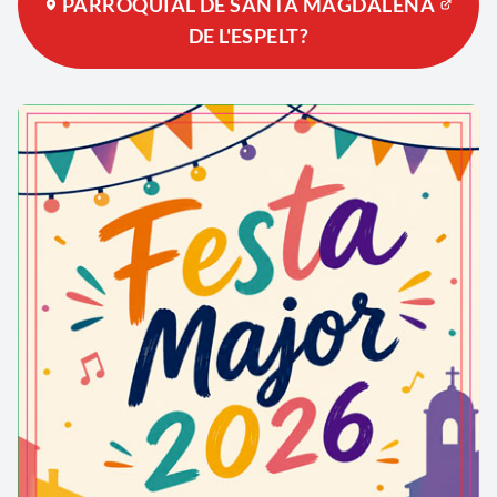
PARROQUIAL DE SANTA MAGDALENA
DE L'ESPELT?