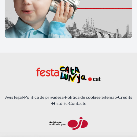
Avís legal
·
Política de privadesa
·
Política de cookies
·
Sitemap
·
Crèdits
·
Històric
·
Contacte