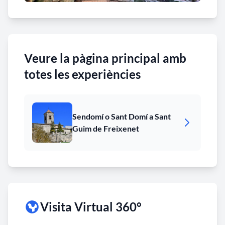
Veure la pàgina principal amb
totes les experiències
Sendomí o Sant Domí a Sant
Guim de Freixenet
Visita Virtual 360°