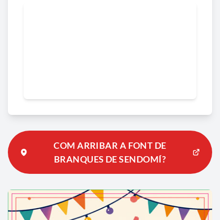
COM ARRIBAR A FONT DE
BRANQUES DE SENDOMÍ?