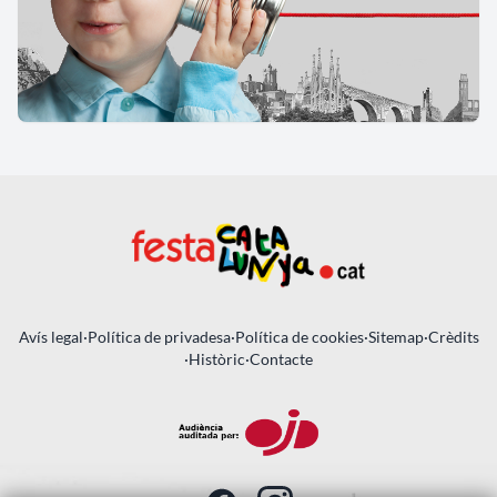
Avís legal
·
Política de privadesa
·
Política de cookies
·
Sitemap
·
Crèdits
·
Històric
·
Contacte